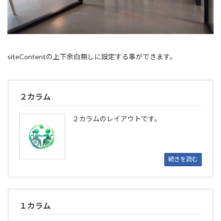
siteContentの上下余白無しに設定する事ができます。
２カラム
２カラムのレイアウトです。
続きを読む
１カラム