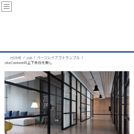
コ
ナ
ン
ビ
テ
ゲ
ン
ー
ツ
シ
へ
ョ
siteContentの上下余白を無し
ス
ン
キ
に
ッ
移
プ
動
HOME
sub
ページレイアウトサンプル
siteContentの上下余白を無し