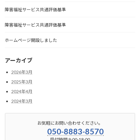
障害福祉サービス共通評価基準
障害福祉サービス共通評価基準
ホームページ開設しました
アーカイブ
2026年3月
2025年3月
2024年4月
2024年3月
お気軽にお問い合わせください。
050-8883-8570
受付時間 9:00-18:00