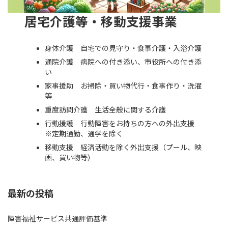
居宅介護等・移動支援事業
身体介護 自宅での見守り・食事介護・入浴介護
通院介護 病院への付き添い、市役所への付き添
い
家事援助 お掃除・買い物代行・食事作り・洗濯
等
重度訪問介護 生活全般に関する介護
行動援護 行動障害をお持ちの方への外出支援
※定期通勤、通学を除く
移動支援 経済活動を除く外出支援（プール、映
画、買い物等）
最新の投稿
障害福祉サービス共通評価基準