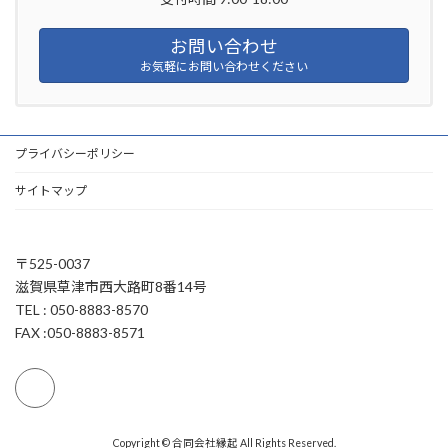
お問い合わせ
お気軽にお問い合わせください
プライバシーポリシー
サイトマップ
〒525-0037
滋賀県草津市西大路町8番14号
TEL : 050-8883-8570
FAX :050-8883-8571
Copyright © 合同会社縁起 All Rights Reserved.